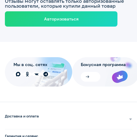
Отзывы могут оставлять только авторизованные
пользователи, которые купили данный товар
Авторизоваться
Мы в соц. сетях
Бонусная программа
Доставка и оплата
Самовывоз
Доставка курьером
Гарантия и сервис