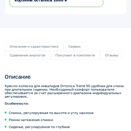
Описание и характеристики
Сервис
Сравнение аналогов
Покупают в комплекте
Отзывы
Описание
Кресло-коляска для инвалидов Ortonica Trend 50 удобная для спины
при длительном сидении. Необходимый комфорт пользователя
обеспечивается за счет расширенного диапазона индивидуальных
регулировок.
Особенности:
Спинка, регулируемая по высоте и углу наклона
Ремни натяжения спинки
Сиденье, регулируемое по глубине