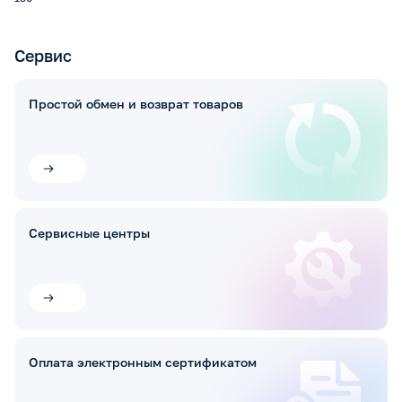
Сервис
Простой обмен и возврат товаров
Сервисные центры
Оплата электронным сертификатом