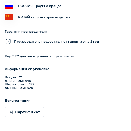
РОССИЯ - родина бренда
КИТАЙ - страна производства
Гарантия производителя
Производитель предоставляет гарантию на 1 год
Код ТРУ для электронного сертификата
Информация об упаковке
Вес, кг: 21
Длина, мм: 840
Ширина, мм: 760
Высота, мм: 320
Документация
Сертификат