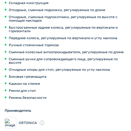
Складная конструкция
Откидные, съемные подножки, регулируемые по длине
Откидные, съемные подлокотники, регулируемые по высоте с
помощью накладок
Быстросъемные задние колеса, регулируемые по вертикали и
горизонтали
Передние колеса, регулируемые по вертикали и углу наклона
Ручные стояночные тормоза
Съемные колесные антиопрокидыватели, регулируемые по длине
Съемные ручки для сопровождающего лица, регулируемые по
высоте
Откидные опоры для стоп, регулируемые по углу наклона
Боковая грязезащита
Карман на спинке
Ремни для стоп
Ремень безопасности
Производитель
i
ORTONICA