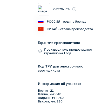
i
ORTONICA
РОССИЯ - родина бренда
КИТАЙ - страна производства
Гарантия производителя
Производитель предоставляет
гарантию на 1 год
Код ТРУ для электронного
сертификата
Информация об упаковке
Вес, кг: 21
Длина, мм: 840
Ширина, мм: 760
Высота, мм: 320