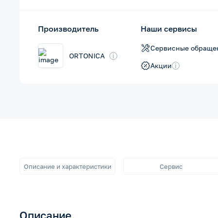
Производитель
Наши сервисы
Сервисные обраще
ORTONICA
i
Акции
i
Описание и характеристики
Сервис
Описание