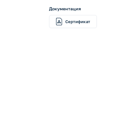
Документация
Сертификат