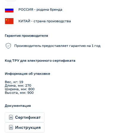
РОССИЯ - родина бренда
КИТАЙ - страна производства
Гарантия производителя
Производитель предоставляет гарантию на 1 год
Код ТРУ для электронного сертификата
Информация об упаковке
Вес, кг: 19
Длина, мм: 270
Ширина, мм: 800
Высота, мм: 900
Документация
Сертификат
Инструкция