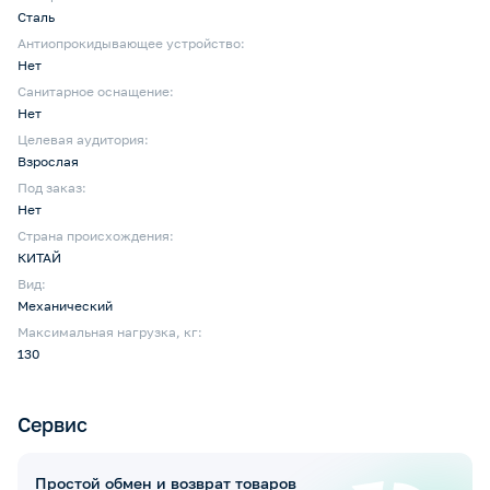
Сталь
Антиопрокидывающее устройство:
Нет
Санитарное оснащение:
Нет
Целевая аудитория:
Взрослая
Под заказ:
Нет
Страна происхождения:
КИТАЙ
Вид:
Механический
Максимальная нагрузка, кг:
130
Сервис
Простой обмен и возврат товаров