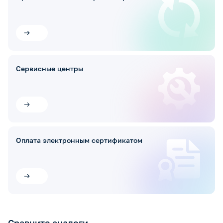
Сервисные центры
Оплата электронным сертификатом