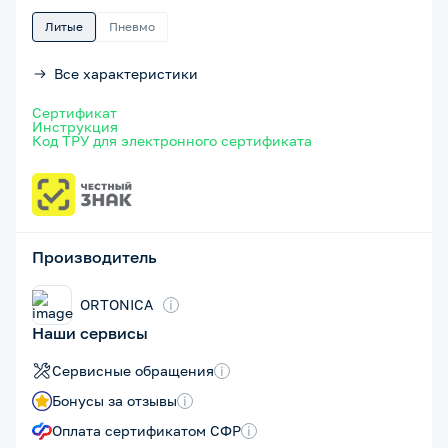
Литые
Пневмо
Все характеристики
Сертификат
Инструкция
Код ТРУ для электронного сертификата
Производитель
ORTONICA
i
Наши сервисы
Сервисные обращения
i
Бонусы за отзывы
i
Оплата сертификатом СФР
i