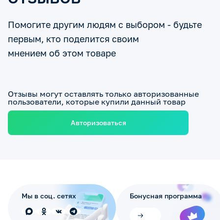
Помогите другим людям с выбором - будьте
первым, кто поделится своим
мнением об этом товаре
Отзывы могут оставлять только авторизованные
пользователи, которые купили данный товар
Авторизоваться
Мы в соц. сетях
Бонусная программа