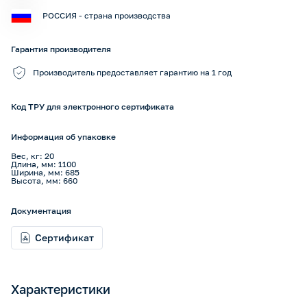
РОССИЯ - страна производства
Гарантия производителя
Производитель предоставляет гарантию на 1 год
Код ТРУ для электронного сертификата
Информация об упаковке
Вес, кг: 20
Длина, мм: 1100
Ширина, мм: 685
Высота, мм: 660
Документация
Сертификат
Характеристики