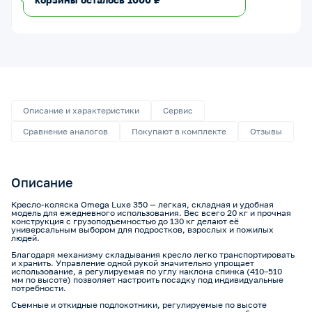
Описание и характеристики
Сервис
Сравнение аналогов
Покупают в комплекте
Отзывы
Описание
Кресло-коляска Omega Luxe 350 — легкая, складная и удобная
модель для ежедневного использования. Вес всего 20 кг и прочная
конструкция с грузоподъемностью до 130 кг делают её
универсальным выбором для подростков, взрослых и пожилых
людей.
Благодаря механизму складывания кресло легко транспортировать
и хранить. Управление одной рукой значительно упрощает
использование, а регулируемая по углу наклона спинка (410–510
мм по высоте) позволяет настроить посадку под индивидуальные
потребности.
Съемные и откидные подлокотники, регулируемые по высоте