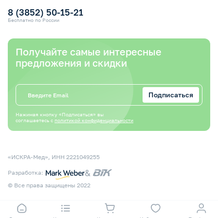
8 (3852) 50-15-21
Бесплатно по России
Получайте самые интересные
предложения и скидки
Подписаться
Нажимая кнопку «Подписаться» вы
соглашаетесь с
политикой конфиденциальности
«ИСКРА-Мед», ИНН 2221049255
&
Разработка:
© Все права защищены 2022