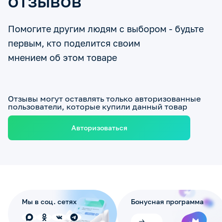
отзывов
Помогите другим людям с выбором - будьте
первым, кто поделится своим
мнением об этом товаре
Отзывы могут оставлять только авторизованные
пользователи, которые купили данный товар
Авторизоваться
Мы в соц. сетях
Бонусная программа