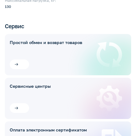
Максимальная нагрузка, кг:
130
Сервис
Простой обмен и возврат товаров
Сервисные центры
Оплата электронным сертификатом