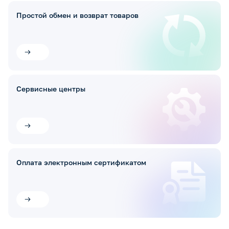
Простой обмен и возврат товаров
Сервисные центры
Оплата электронным сертификатом