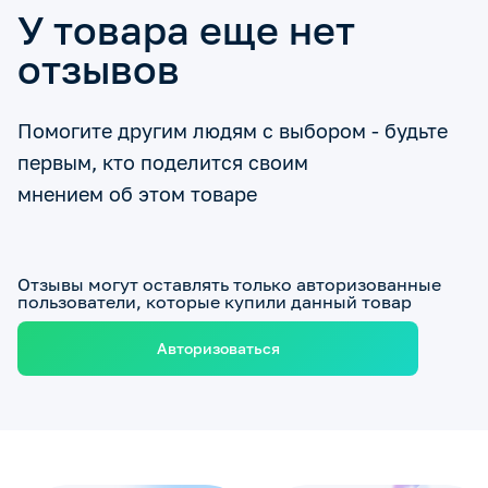
У товара еще нет
отзывов
Помогите другим людям с выбором - будьте
первым, кто поделится своим
мнением об этом товаре
Отзывы могут оставлять только авторизованные
пользователи, которые купили данный товар
Авторизоваться