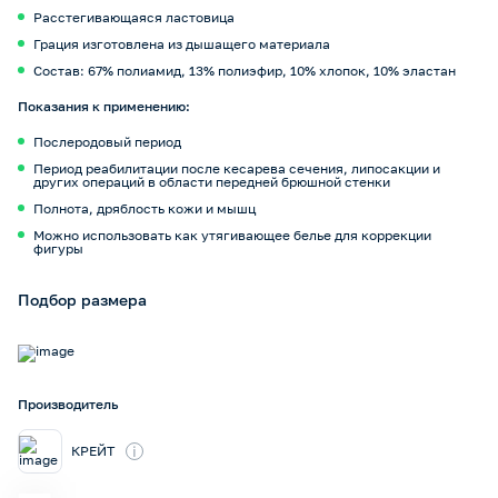
Расстегивающаяся ластовица
Грация изготовлена из дышащего материала
Состав: 67% полиамид, 13% полиэфир, 10% хлопок, 10% эластан
Показания к применению:
Послеродовый период
Период реабилитации после кесарева сечения, липосакции и
других операций в области передней брюшной стенки
Полнота, дряблость кожи и мышц
Можно использовать как утягивающее белье для коррекции
фигуры
Подбор размера
Производитель
i
КРЕЙТ