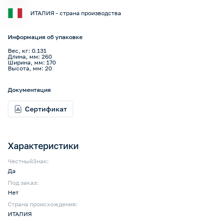
ИТАЛИЯ - страна производства
Информация об упаковке
Вес, кг: 0.131
Длина, мм: 260
Ширина, мм: 170
Высота, мм: 20
Документация
Сертификат
Характеристики
ЧестныйЗнак:
Да
Под заказ:
Нет
Страна происхождения:
ИТАЛИЯ