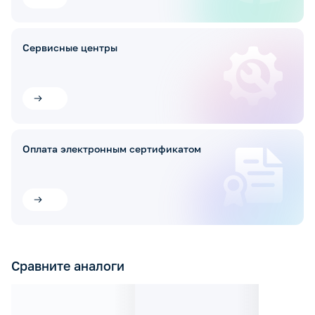
Сервисные центры
Оплата электронным сертификатом
Сравните аналоги