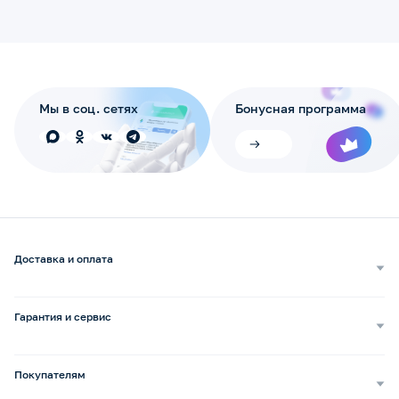
Мы в соц. сетях
Бонусная программа
Доставка и оплата
Самовывоз
Доставка курьером
Гарантия и сервис
Доставка транспортной компанией
Сопровождение обращений
Способы оплаты
Ремонт и услуги
Покупателям
Возврат и обмен