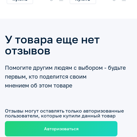
У товара еще нет
отзывов
Помогите другим людям с выбором - будьте
первым, кто поделится своим
мнением об этом товаре
Отзывы могут оставлять только авторизованные
пользователи, которые купили данный товар
Авторизоваться