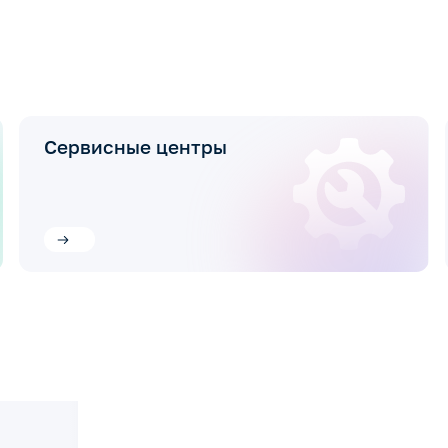
Сервисные центры