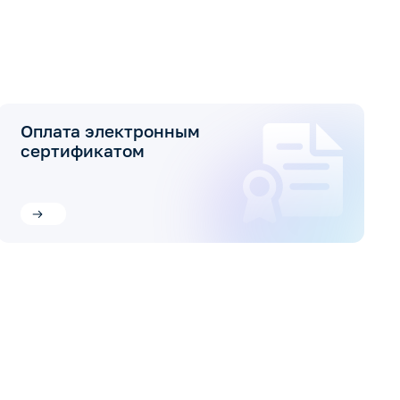
Оплата электронным
сертификатом