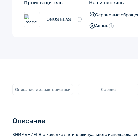
Производитель
Наши сервисы
Сервисные обраще
TONUS ELAST
i
Акции
i
Описание и характеристики
Сервис
Описание
ВНИМАНИЕ! Это изделие для индивидуального использования