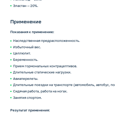
Эластан — 20%.
Применение
Показания к применению:
Наследственная предрасположенность.
Избыточный вес.
Целлюлит.
Беременность.
Прием гормональных контрацептивов.
Длительные статические нагрузки.
Авиаперелеты.
Длительные поездки на транспорте (автомобиль, автобус, по
Сидячая работа, работа на ногах.
Занятия спортом.
Результат применения: