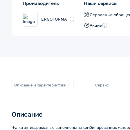
Производитель
Наши сервисы
Сервисные обраще
ERGOFORMA
i
Акции
i
Описание и характеристики
Сервис
Описание
Чулки антиварикозные выполнены из комбинированных матери