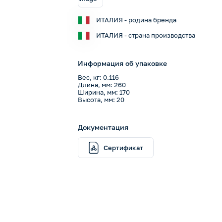
ИТАЛИЯ - родина бренда
ИТАЛИЯ - страна производства
Информация об упаковке
Вес, кг: 0.116
Длина, мм: 260
Ширина, мм: 170
Высота, мм: 20
Документация
Сертификат