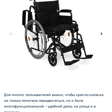
Для многих пользователей важно, чтобы кресло-коляска
не только помогала передвигаться, но и была
многофункциональной – удобной дома, на улице и в
поездках.