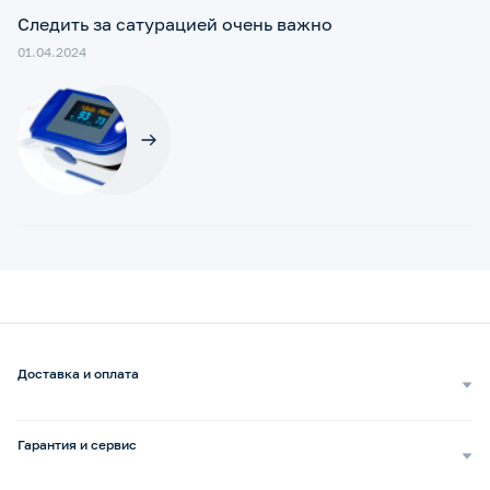
Следить за сатурацией очень важно
01.04.2024
Доставка и оплата
Самовывоз
Доставка курьером
Гарантия и сервис
Доставка транспортной компанией
Сопровождение обращений
Способы оплаты