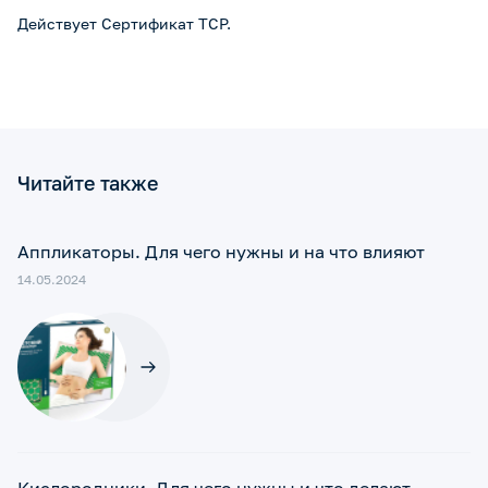
Действует Сертификат ТСР.
Читайте также
Аппликаторы. Для чего нужны и на что влияют
14.05.2024