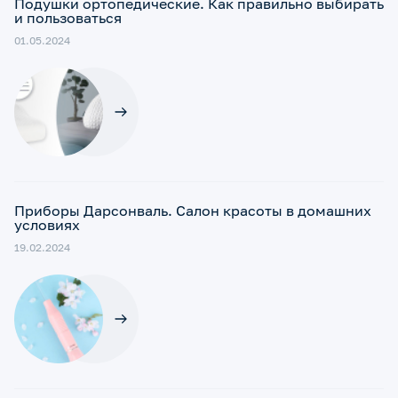
Подушки ортопедические. Как правильно выбирать
и пользоваться
01.05.2024
Приборы Дарсонваль. Салон красоты в домашних
условиях
19.02.2024