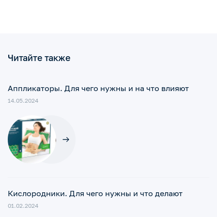
Читайте также
Аппликаторы. Для чего нужны и на что влияют
14.05.2024
Кислородники. Для чего нужны и что делают
01.02.2024