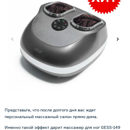
Представьте, что после долгого дня вас ждет
персональный массажный салон прямо дома.
Именно такой эффект дарит массажер для ног GESS-149