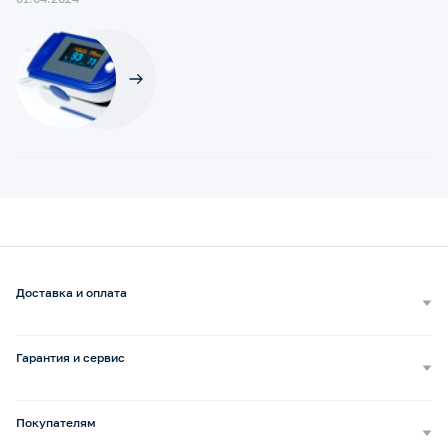
Доставка и оплата
Самовывоз
Доставка курьером
Гарантия и сервис
Доставка транспортной компанией
Сопровождение обращений
Способы оплаты
Ремонт и услуги
Покупателям
Возврат и обмен