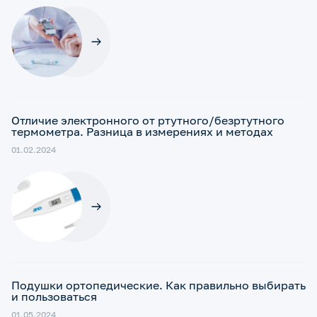
Отличие электронного от ртутного/безртутного
термометра. Разница в измерениях и методах
01.02.2024
Подушки ортопедические. Как правильно выбирать
и пользоваться
01.05.2024