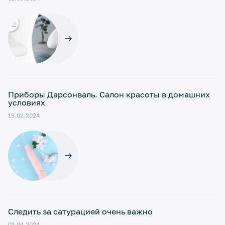
Приборы Дарсонваль. Салон красоты в домашних
условиях
19.02.2024
Следить за сатурацией очень важно
01.04.2024