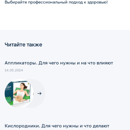
Выбирайте профессиональный подход к здоровью!
Читайте также
Аппликаторы. Для чего нужны и на что влияют
14.05.2024
Кислородники. Для чего нужны и что делают