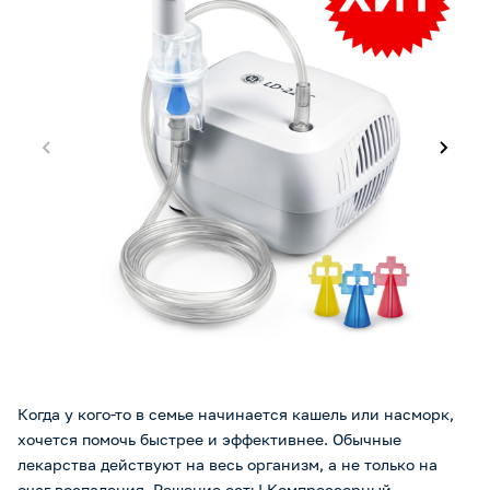
Когда у кого-то в семье начинается кашель или насморк,
хочется помочь быстрее и эффективнее. Обычные
лекарства действуют на весь организм, а не только на
очаг воспаления. Решение есть! Компрессорный