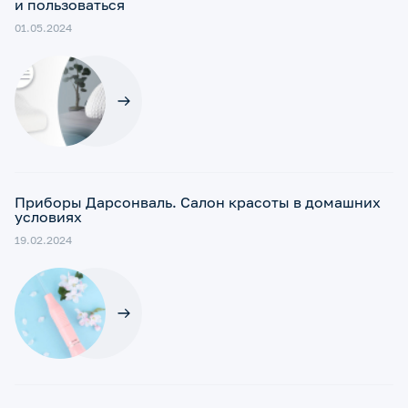
и пользоваться
01.05.2024
Приборы Дарсонваль. Салон красоты в домашних
условиях
19.02.2024