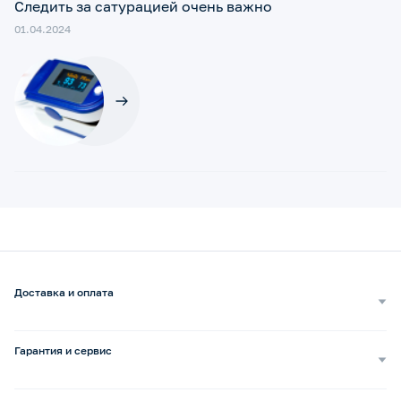
Следить за сатурацией очень важно
01.04.2024
Доставка и оплата
Самовывоз
Доставка курьером
Гарантия и сервис
Доставка транспортной компанией
Сопровождение обращений
Способы оплаты
Ремонт и услуги