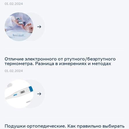
01.02.2024
Отличие электронного от ртутного/безртутного
термометра. Разница в измерениях и методах
01.02.2024
Подушки ортопедические. Как правильно выбирать