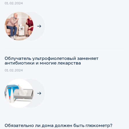
01.02.2024
Облучатель ультрофиолетовый заменяет
антибиотики и многие лекарства
01.02.2024
Обязательно ли дома должен быть глюкометр?