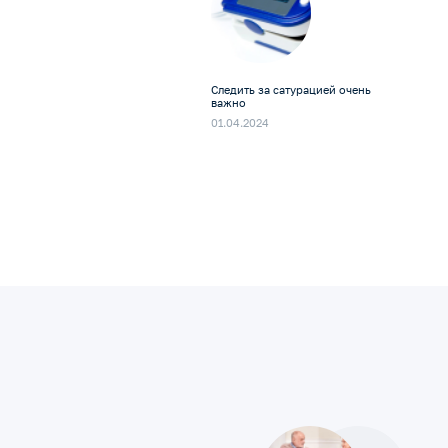
Следить за сатурацией очень
важно
01.04.2024