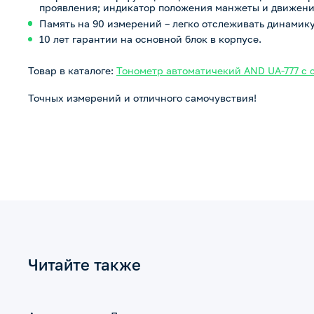
проявления; индикатор положения манжеты и движения
Память на 90 измерений – легко отслеживать динамику
10 лет гарантии на основной блок в корпусе.
Товар в каталоге:
Тонометр автоматичекий AND UA-777 с 
Точных измерений и отличного самочувствия!
Читайте также