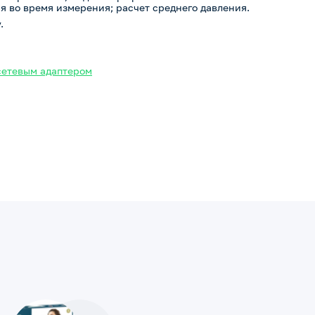
 во время измерения; расчет среднего давления.
.
сетевым адаптером