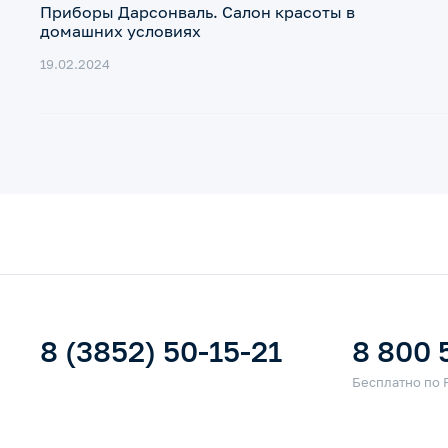
Приборы Дарсонваль. Салон красоты в
домашних условиях
19.02.2024
8 (3852) 50-15-21
8 800 