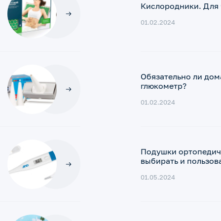
Кислородники. Для 
01.02.2024
Обязательно ли дом
глюкометр?
01.02.2024
Подушки ортопедич
выбирать и пользов
01.05.2024