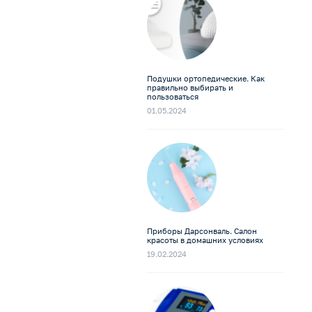
Подушки ортопедические. Как
правильно выбирать и
пользоваться
01.05.2024
Приборы Дарсонваль. Салон
красоты в домашних условиях
19.02.2024