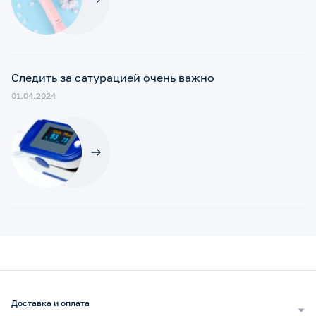
Следить за сатурацией очень важно
01.04.2024
Доставка и оплата