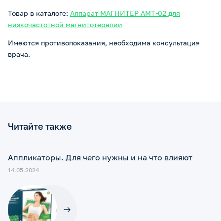
Товар в каталоге:
Аппарат МАГНИТЕР АМТ-02 для
низкочастотной магнитотерапии
Имеются противопоказания, необходима консультация
врача.
Читайте также
Аппликаторы. Для чего нужны и на что влияют
14.05.2024