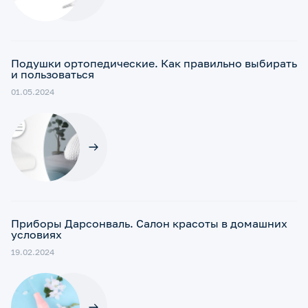
Подушки ортопедические. Как правильно выбирать
и пользоваться
01.05.2024
Приборы Дарсонваль. Салон красоты в домашних
условиях
19.02.2024