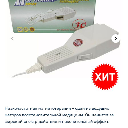
Низкочастотная магнитотерапия – один из ведущих
методов восстановительной медицины. Он ценится за
широкий спектр действия и накопительный эффект.