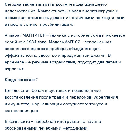
Сегодня такие аппараты доступны для домашнего
использования. Компактность, малая энергонагрузка и
невысокая стоимость делают их отличными помощниками
в профилактике и реабилитации.
Аппарат МАГНИТЕР – техника с историей: он выпускается
серийно с 1984 года. Модель АМТ-02 – современная
версия легендарного прибора, объединяющая
эффективность, удобство и продуманный дизайн. В
арсенале – 4 режима воздействия, подходит для детей и
взрослых.
Когда помогает?
Для лечения болей в суставах и позвоночнике,
восстановления после травм и переломов, укрепления
иммунитета, нормализации сосудистого тонуса и
заживления ран.
В комплекте – подробная инструкция с научно
обоснованными лечебными методиками.