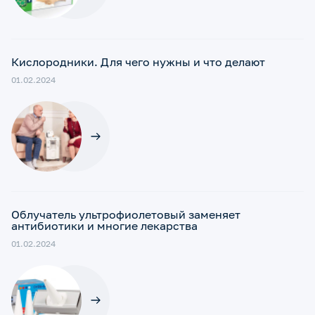
Кислородники. Для чего нужны и что делают
01.02.2024
Облучатель ультрофиолетовый заменяет
антибиотики и многие лекарства
01.02.2024