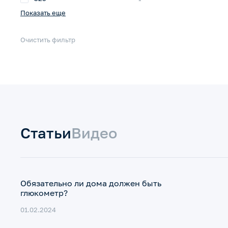
Показать еще
Очистить фильтр
Статьи
Видео
Обязательно ли дома должен быть
глюкометр?
01.02.2024