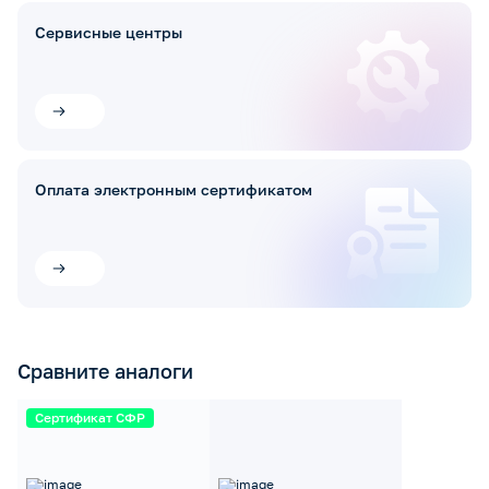
Сервисные центры
Оплата электронным сертификатом
Сравните аналоги
Сертификат СФР