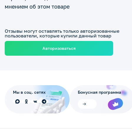
мнением об этом товаре
Отзывы могут оставлять только авторизованные
пользователи, которые купили данный товар
Авторизоваться
Мы в соц. сетях
Бонусная программа