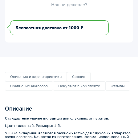
Нашли дешевле?
Бесплатная доставка от 1000 ₽
Описание и характеристики
Сервис
Сравнение аналогов
Покупают в комплекте
Отзывы
Описание
Стандартные ушные вкладыши для слуховых аппаратов.
Цвет: телесный. Размеры: 1-5.
Ушные вкладыши являются важной частью для слуховых аппаратов
заушного типа. Качество их изготовления, форма, использованный