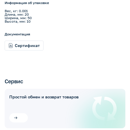
Информация об упаковке
Вес, кг: 0.001
Длина, мм: 20
Ширина, мм: 50
Высота, мм: 10
Документация
Сертификат
Сервис
Простой обмен и возврат товаров