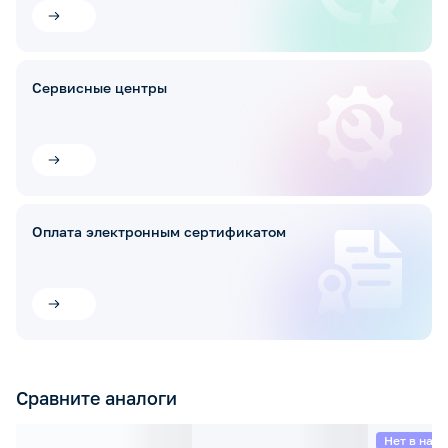
Сервисные центры
Оплата электронным сертификатом
Сравните аналоги
Нет в нал