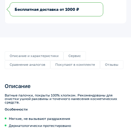
Бесплатная доставка от 1000 ₽
Описание и характеристики
Сервис
Сравнение аналогов
Покупают в комплекте
Отзывы
Описание
Ватные палочки, покрыты 100% хлопком. Рекомендованы для
очистки ушной раковины и точечного нанесения косметических
средств.
Особенности
Мягкие, не вызывают раздражения
Дерматологически протестировано