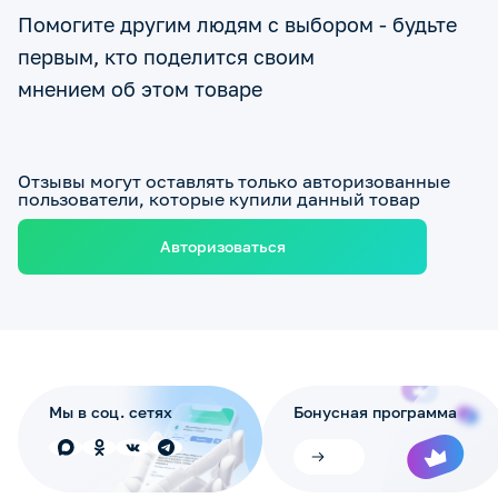
Помогите другим людям с выбором - будьте
первым, кто поделится своим
мнением об этом товаре
Отзывы могут оставлять только авторизованные
пользователи, которые купили данный товар
Авторизоваться
Мы в соц. сетях
Бонусная программа