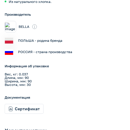
Из натурального хлопка.
Производитель
i
BELLA
ПОЛЬША - родина бренда
РОССИЯ - страна производства
Информация об упаковке
Вес, кг: 0.037
Длина, мм: 90
Ширина, мм: 90
Высота, мм: 30
Документация
Сертификат