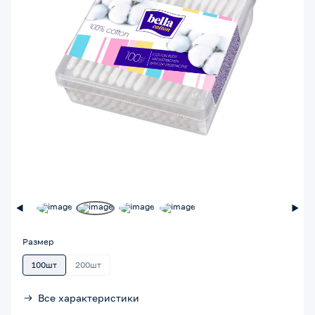
Размер
100шт
200шт
Все характеристики