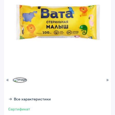
Все характеристики
Сертификат