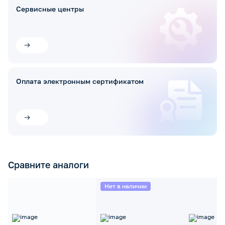
Сервисные центры
Оплата электронным сертификатом
Сравните аналоги
Нет в наличии