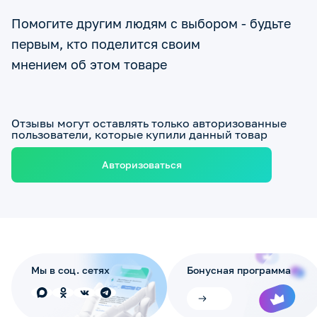
Помогите другим людям с выбором - будьте
первым, кто поделится своим
мнением об этом товаре
Отзывы могут оставлять только авторизованные
пользователи, которые купили данный товар
Авторизоваться
Мы в соц. сетях
Бонусная программа