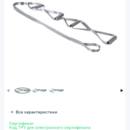
Все характеристики
Сертификат
Код ТРУ для электронного сертификата