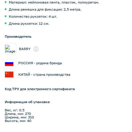
Материал: нейлоновая лента, пластик, полиуретан.
Длина ремешка для фиксации: 2,5 метра.
Количество рукояток: 4 шт.
Длина рукоятки: 12 см.
Производитель
i
BARRY
РОССИЯ - родина бренда
КИТАЙ - страна производства
Код ТРУ для электронного сертификата
Информация об упаковке
Вес, кг: 0.5
Длина, мм: 270
Ширина, мм: 310
Высота, мм: 40