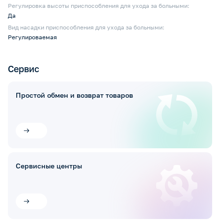
Регулировка высоты приспособления для ухода за больными:
Да
Вид насадки приспособления для ухода за больными:
Регулироваемая
Сервис
Простой обмен и возврат товаров
Сервисные центры