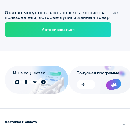
Отзывы могут оставлять только авторизованные
пользователи, которые купили данный товар
Авторизоваться
Мы в соц. сетях
Бонусная программа
Доставка и оплата