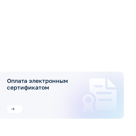
Оплата электронным
сертификатом