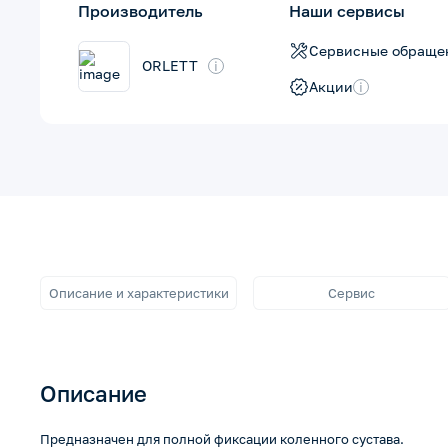
Производитель
Наши сервисы
Сервисные обраще
ORLETT
i
Акции
i
Описание и характеристики
Сервис
Описание
Предназначен для полной фиксации коленного сустава.