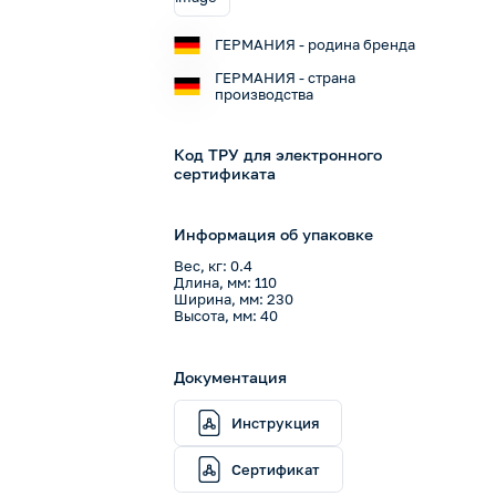
ГЕРМАНИЯ - родина бренда
ГЕРМАНИЯ - страна
производства
Код ТРУ для электронного
сертификата
Информация об упаковке
Вес, кг: 0.4
Длина, мм: 110
Ширина, мм: 230
Высота, мм: 40
Документация
Инструкция
Сертификат