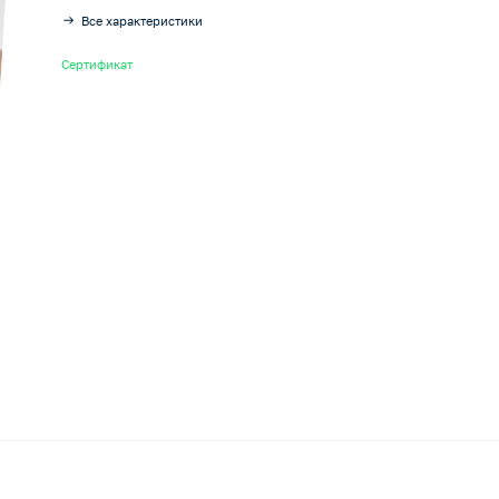
Все характеристики
Сертификат