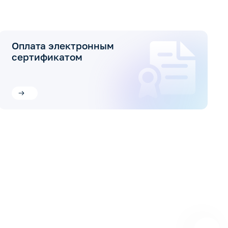
Оплата электронным
сертификатом