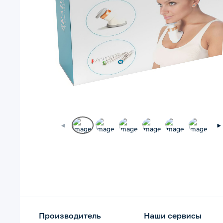
Производитель
Наши сервисы