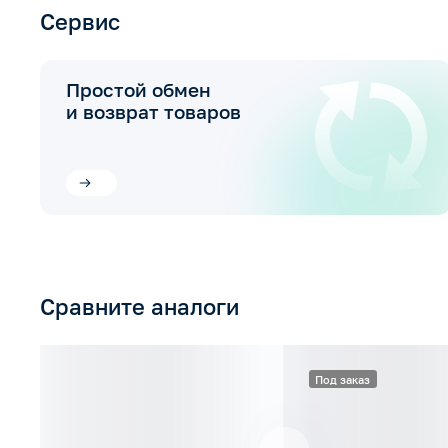
Сервис
Простой обмен
и возврат товаров
Сравните аналоги
Под заказ