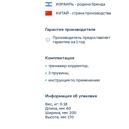
ИЗРАИЛЬ - родина бренда
КИТАЙ - страна производства
Гарантия производителя
Производитель предоставляет
гарантию на 1 год
Комплектация
тренажер-корректор,
3 пружины,
инструкция по применению
Информация об упаковке
Вес, кг: 0.18
Длина, мм: 60
Ширина, мм: 200
Высота, мм: 170