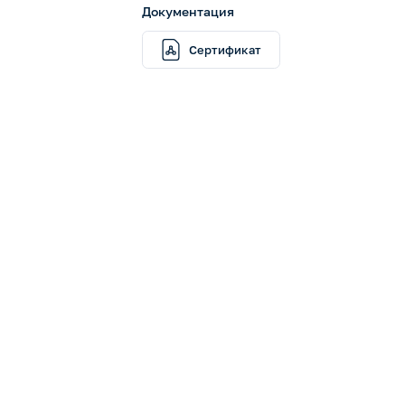
Документация
Сертификат