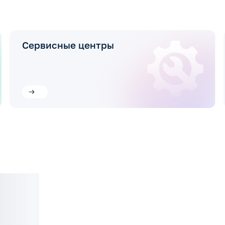
Сервисные центры