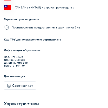
ТАЙВАНЬ (КИТАЙ) - страна производства
Гарантия производителя
Производитель предоставляет гарантию на 5 лет
Код ТРУ для электронного сертификата
Информация об упаковке
Вес, кг: 0.675
Длина, мм: 183
Ширина, мм: 145
Высота, мм: 94
Документация
Сертификат
Характеристики