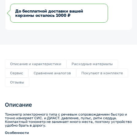
До бесплатной доставки вашей
корзины осталось 1000 ₽
Описание и характеристики
Расходные материалы
Сервис
Сравнение аналогов
Покупают в комплекте
Отзывы
Описание
Тонометр электронного типа с речевым сопровождением быстро и
точно измеряет СИС. и ДИАСТ. давление, пульс, ритм сердца.
Компактный тонометр не занимает много места, поэтому устройство
удобно брать в дорогу.
Особенности