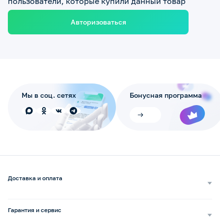
пользователи, которые купили данный товар
Авторизоваться
Мы в соц. сетях
Бонусная программа
Доставка и оплата
Самовывоз
Доставка курьером
Гарантия и сервис
Доставка транспортной компанией