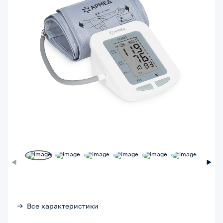
Все характеристики