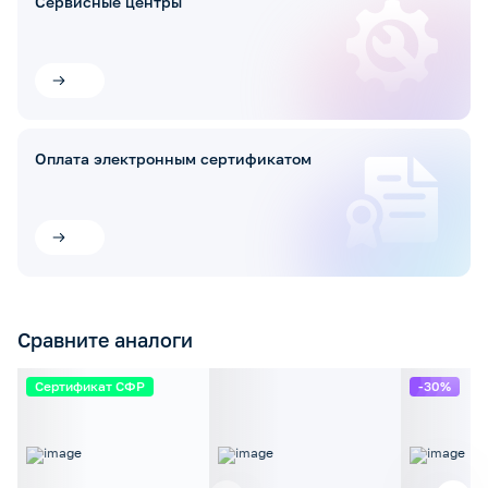
Сервисные центры
Оплата электронным сертификатом
Сравните аналоги
Сертификат СФР
-30%