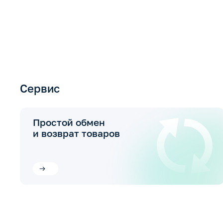
Сервис
Простой обмен
и возврат товаров