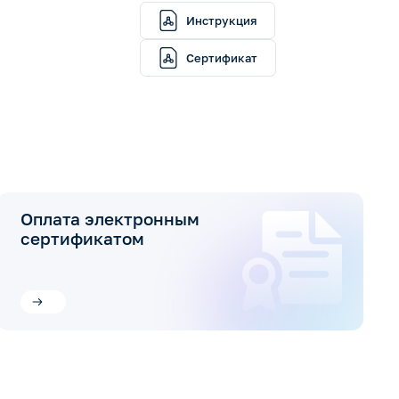
Инструкция
Сертификат
Оплата электронным
сертификатом