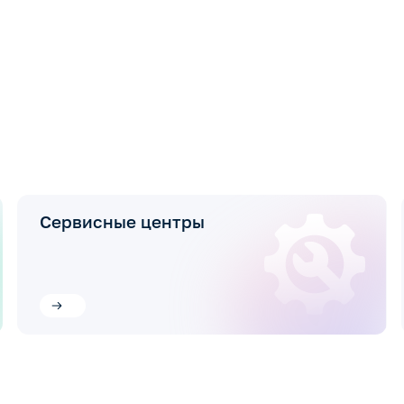
Сервисные центры