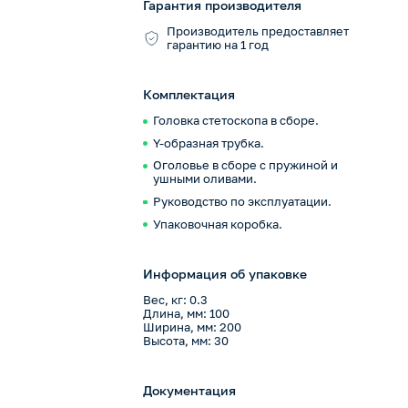
Гарантия производителя
Производитель предоставляет
гарантию на 1 год
Комплектация
Головка стетоскопа в сборе.
Y-образная трубка.
Оголовье в сборе с пружиной и
ушными оливами.
Руководство по эксплуатации.
Упаковочная коробка.
Информация об упаковке
Вес, кг: 0.3
Длина, мм: 100
Ширина, мм: 200
Высота, мм: 30
Документация