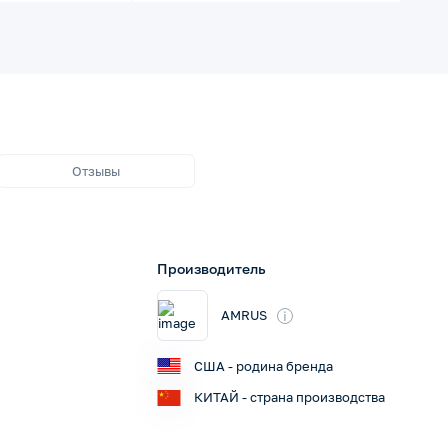
Отзывы
Производитель
i
AMRUS
США - родина бренда
КИТАЙ - страна производства