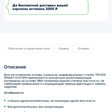
До бесплатной доставки вашей
корзины осталось 1000 ₽
Описание и характеристики
Сервис
Отзывы
Описание
Для изготовления основы (каркаса) индивидуальных стелек TRIVES
SMART SYSTEM применяются импортные амортизирующие
материалы на основе ЭВА-полимера разной степени жесткости, не
требующие привыкания и сокращающие период адаптации к новому
изделию.
Особенности
стельки однокомпонентные, из полимера одной жесткости
без дополнительных зон амортизации