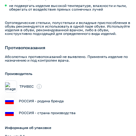
не подвергать изделие высокой температуре, влажности и пыли,
оберегать от воздействия прямых солнечных лучей
Ортопедические стельки, полустельки и вкладные приспособления в
обувь рекомендуется использовать в одной паре обуви. Используйте
изделия в обуви, рекомендованной врачом, либо в обуви,
конструктивно подходящей для определенного вида изделий.
Противопоказания
Абсолютных противопоказаний не выявлено. Применять изделие по
назначению и под контролем врача.
Производитель
i
ТРИВЕС
РОССИЯ - родина бренда
РОССИЯ - страна производства
Информация об упаковке