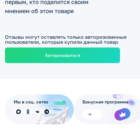
первым, кто поделится своим
мнением об этом товаре
Отзывы могут оставлять только авторизованные
пользователи, которые купили данный товар
Авторизоваться
Мы в соц. сетях
Бонусная программа