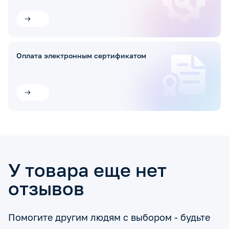
Оплата электронным сертификатом
У товара еще нет
отзывов
Помогите другим людям с выбором - будьте