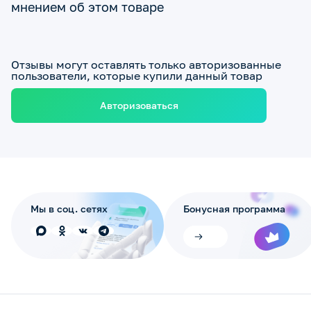
мнением об этом товаре
Отзывы могут оставлять только авторизованные
пользователи, которые купили данный товар
Авторизоваться
Мы в соц. сетях
Бонусная программа