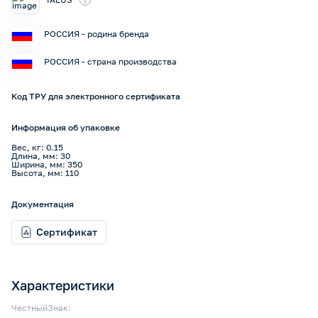
РОССИЯ - родина бренда
РОССИЯ - страна производства
Код ТРУ для электронного сертификата
Информация об упаковке
Вес, кг: 0.15
Длина, мм: 30
Ширина, мм: 350
Высота, мм: 110
Документация
Сертификат
Характеристики
ЧестныйЗнак: