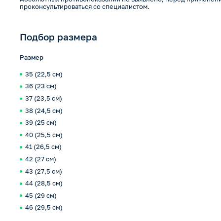
проконсультироваться со специалистом.
Подбор размера
Размер
35 (22,5 см)
36 (23 см)
37 (23,5 см)
38 (24,5 см)
39 (25 см)
40 (25,5 см)
41 (26,5 см)
42 (27 см)
43 (27,5 см)
44 (28,5 см)
45 (29 см)
46 (29,5 см)