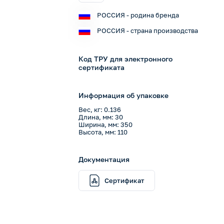
РОССИЯ - родина бренда
РОССИЯ - страна производства
Код ТРУ для электронного
сертификата
Информация об упаковке
Вес, кг: 0.136
Длина, мм: 30
Ширина, мм: 350
Высота, мм: 110
Документация
Сертификат