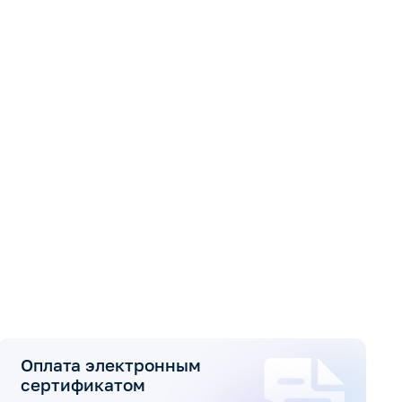
Оплата электронным
сертификатом