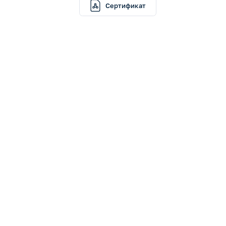
Сертификат