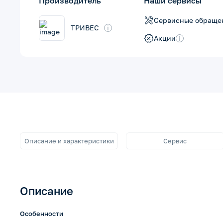
Производитель
Наши сервисы
Сервисные обраще
ТРИВЕС
i
Акции
i
Описание и характеристики
Сервис
Описание
Особенности