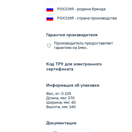
РОССИЯ - родина бренда
РОССИЯ - страна производства
Гарантия производителя
Производитель предоставляет
гарантию на 1мес.
Код ТРУ для электронного
сертификата
Информация об упаковке
Вес, кг: 0.135
Длина, мм: 370
Ширина, мм: 40
Высота, мм: 140
Документация