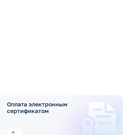
Оплата электронным
сертификатом