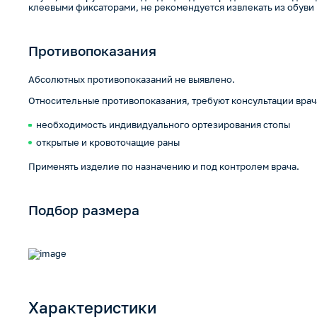
клеевыми фиксаторами, не рекомендуется извлекать из обуви
Противопоказания
Абсолютных противопоказаний не выявлено.
Относительные противопоказания, требуют консультации врач
необходимость индивидуального ортезирования стопы
открытые и кровоточащие раны
Применять изделие по назначению и под контролем врача.
Подбор размера
Характеристики