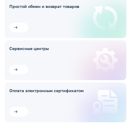
Простой обмен и возврат товаров
Сервисные центры
Оплата электронным сертификатом