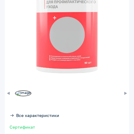
Все характеристики
Сертификат