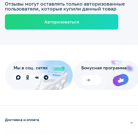
Отзывы могут оставлять только авторизованные
пользователи, которые купили данный товар
Авторизоваться
Мы в соц. сетях
Бонусная программа
Доставка и оплата
Самовывоз
Доставка курьером