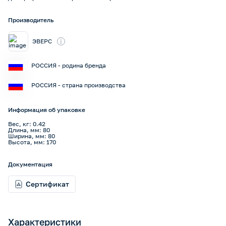
Производитель
i
ЭВЕРС
РОССИЯ - родина бренда
РОССИЯ - страна производства
Информация об упаковке
Вес, кг: 0.42
Длина, мм: 80
Ширина, мм: 80
Высота, мм: 170
Документация
Сертификат
Характеристики