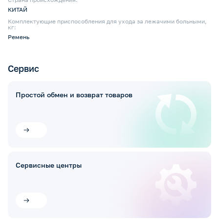
КИТАЙ
Комплектующие приспособления для ухода за лежачими больными,
кг:
Ремень
Сервис
Простой обмен и возврат товаров
Сервисные центры