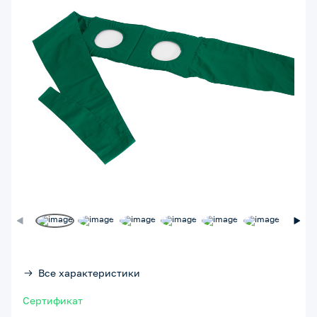
Все характеристики
Сертификат