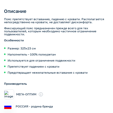
Описание
Пояс препятствует вставанию, падению с кровати. Располагается
непосредственно на кровати, не доставляет дискомфорта.
Фиксирующий пояс предназначен прежде всего для тех
пользователей, которым необходимо частичное ограничение
подвижности.
Особенности
Размер: 325х23 см
Наполнитель – 100% полиуретан
Используется для ограничения подвижности
Препятствует падениям с кровати
Предотвращает нежелательные вставания с кровати
Производитель
i
МЕГА-ОПТИМ
РОССИЯ - родина бренда