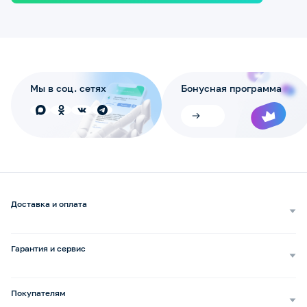
Мы в соц. сетях
Бонусная программа
Доставка и оплата
Самовывоз
Доставка курьером
Гарантия и сервис
Доставка транспортной компанией
Сопровождение обращений
Способы оплаты
Ремонт и услуги
Покупателям
Возврат и обмен