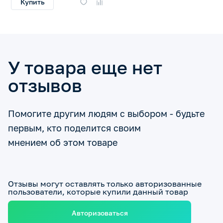
Купить
У товара еще нет
отзывов
Помогите другим людям с выбором - будьте
первым, кто поделится своим
мнением об этом товаре
Отзывы могут оставлять только авторизованные
пользователи, которые купили данный товар
Авторизоваться