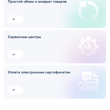
Простой обмен и возврат товаров
Сервисные центры
Оплата электронным сертификатом