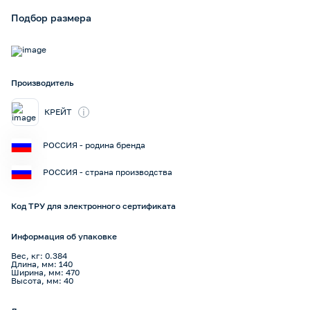
Подбор размера
Производитель
i
КРЕЙТ
РОССИЯ - родина бренда
РОССИЯ - страна производства
Код ТРУ для электронного сертификата
Информация об упаковке
Вес, кг: 0.384
Длина, мм: 140
Ширина, мм: 470
Высота, мм: 40