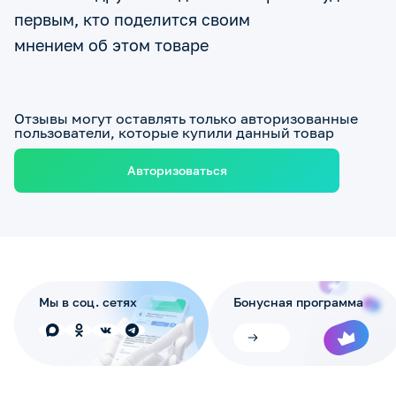
первым, кто поделится своим
мнением об этом товаре
Отзывы могут оставлять только авторизованные
пользователи, которые купили данный товар
Авторизоваться
Мы в соц. сетях
Бонусная программа