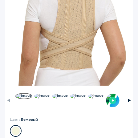
Цвет:
Бежевый