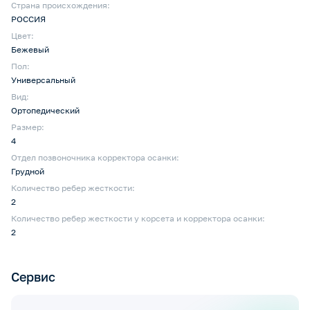
Страна происхождения:
РОССИЯ
Цвет:
Бежевый
Пол:
Универсальный
Вид:
Ортопедический
Размер:
4
Отдел позвоночника корректора осанки:
Грудной
Количество ребер жесткости:
2
Количество ребер жесткости у корсета и корректора осанки:
2
Сервис