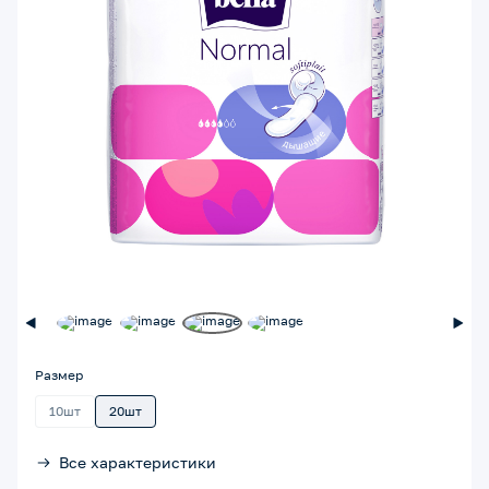
Размер
10шт
20шт
Все характеристики