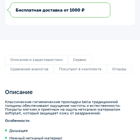
Бесплатная доставка от 1000 ₽
Описание и характеристики
Сервис
Сравнение аналогов
Покупают в комплекте
Отзывы
Описание
Классические гигиенические прокладки bella традиционной
толщины обеспечивают ощущение чистоты и естественности.
Покрыты мягким и приятным на ощупь нетканым материалом
softiplait, который защищает кожу от раздражений.
Особенности
Дышащее
Нежный нетканый материал