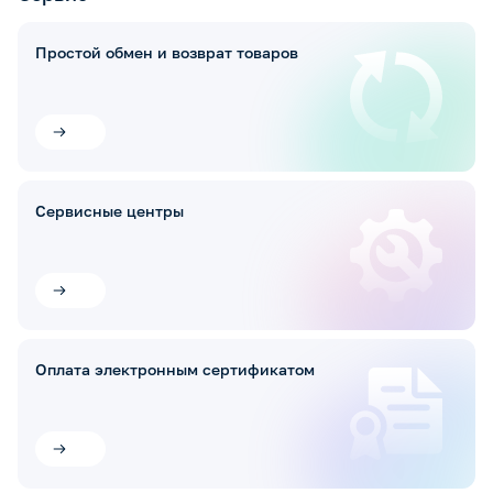
Простой обмен и возврат товаров
Сервисные центры
Оплата электронным сертификатом