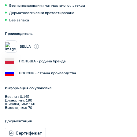
Без использования натурального латекса
Дерматологически протестировано
Без запаха
Производитель
i
BELLA
ПОЛЬША - родина бренда
РОССИЯ - страна производства
Информация об упаковке
Вес, кг: 0.145
Длина, мм: 190
Ширина, мм: 160
Высота, мм: 70
Документация
Сертификат