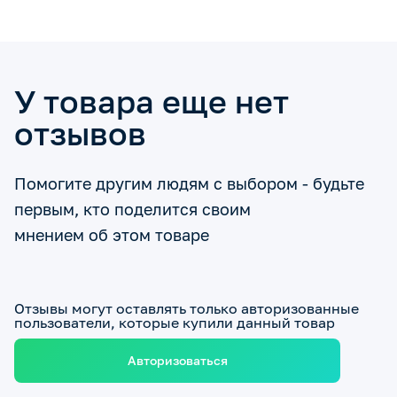
У товара еще нет
отзывов
Помогите другим людям с выбором - будьте
первым, кто поделится своим
мнением об этом товаре
Отзывы могут оставлять только авторизованные
пользователи, которые купили данный товар
Авторизоваться