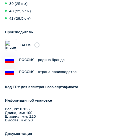
39 (25 см)
40 (25,5 см)
41 (26,5 см)
Производитель
i
TALUS
РОССИЯ - родина бренда
РОССИЯ - страна производства
Код ТРУ для электронного сертификата
Информация об упаковке
Вес, кг: 0.136
Длина, мм: 100
Ширина, мм: 220
Высота, мм: 20
Документация