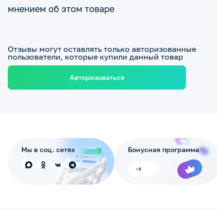
мнением об этом товаре
Отзывы могут оставлять только авторизованные
пользователи, которые купили данный товар
Авторизоваться
Мы в соц. сетях
Бонусная программа