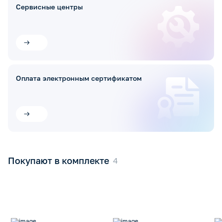
Сервисные центры
Оплата электронным сертификатом
Покупают в комплекте