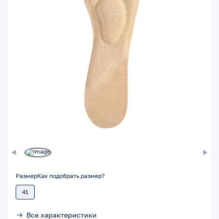
Размер
Как подобрать размер?
41
Все характеристики