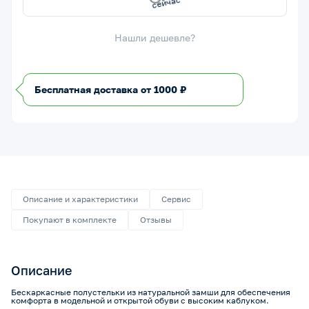
Купить
Нашли дешевле?
Бесплатная доставка от 1000 ₽
Описание и характеристики
Сервис
Покупают в комплекте
Отзывы
Описание
Бескаркасные полустельки из натуральной замши для обеспечения
комфорта в модельной и открытой обуви с высоким каблуком.