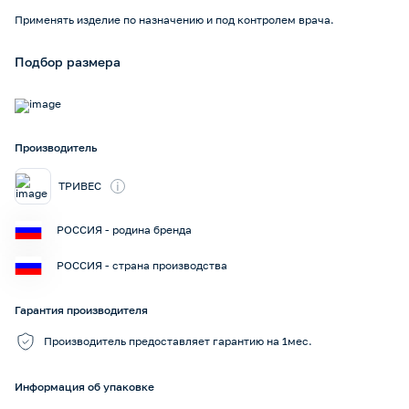
Применять изделие по назначению и под контролем врача.
Подбор размера
Производитель
i
ТРИВЕС
РОССИЯ - родина бренда
РОССИЯ - страна производства
Гарантия производителя
Производитель предоставляет гарантию на 1мес.
Информация об упаковке