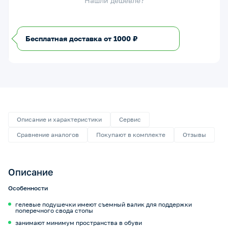
Нашли дешевле?
Бесплатная доставка от 1000 ₽
Описание и характеристики
Сервис
Сравнение аналогов
Покупают в комплекте
Отзывы
Описание
Особенности
гелевые подушечки имеют съемный валик для поддержки
поперечного свода стопы
занимают минимум пространства в обуви