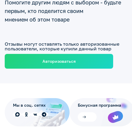
Помогите другим людям с выбором - будьте
первым, кто поделится своим
мнением об этом товаре
Отзывы могут оставлять только авторизованные
пользователи, которые купили данный товар
Авторизоваться
Мы в соц. сетях
Бонусная программа