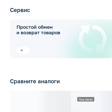
Сервис
Простой обмен
и возврат товаров
Сравните аналоги
Под заказ