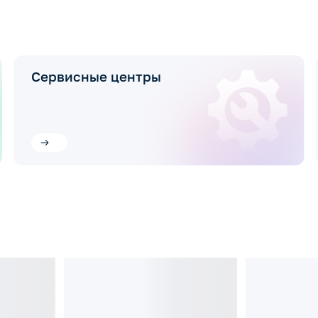
Сервисные центры