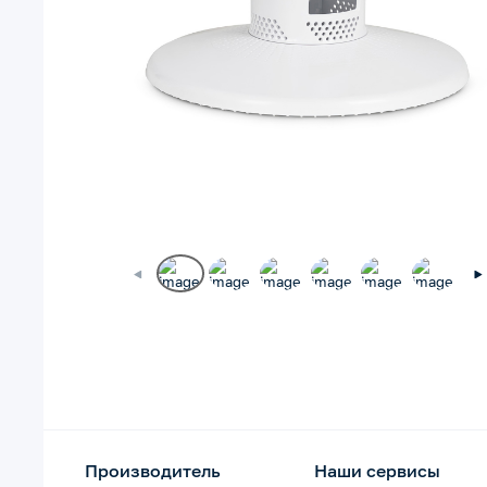
Производитель
Наши сервисы