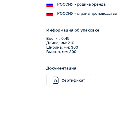
РОССИЯ - родина бренда
РОССИЯ - страна производства
Информация об упаковке
Вес, кг: 0.45
Длина, мм: 210
Ширина, мм: 300
Высота, мм: 300
Документация
Сертификат