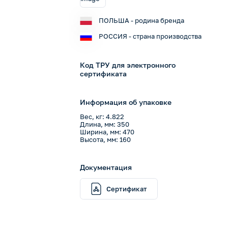
ПОЛЬША - родина бренда
РОССИЯ - страна производства
Код ТРУ для электронного
сертификата
Информация об упаковке
Вес, кг: 4.822
Длина, мм: 350
Ширина, мм: 470
Высота, мм: 160
Документация
Сертификат