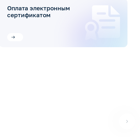
Оплата электронным
сертификатом