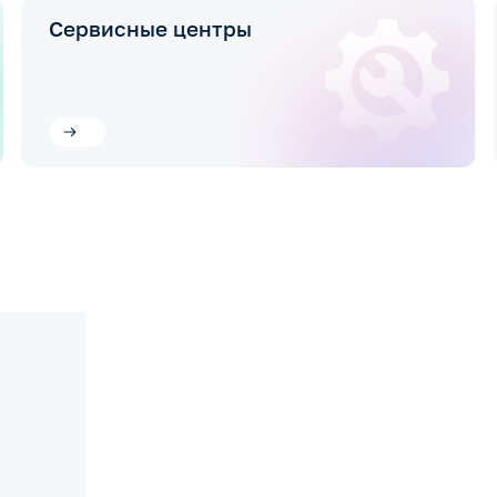
Сервисные центры