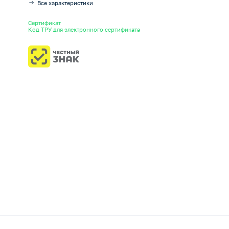
Все характеристики
Сертификат
Код ТРУ для электронного сертификата