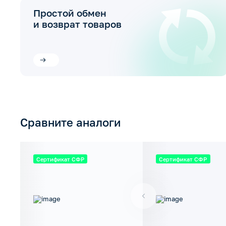
Простой обмен
и возврат товаров
Сравните аналоги
Сертификат СФР
Сертификат СФР