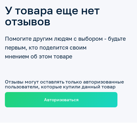
У товара еще нет
отзывов
Помогите другим людям с выбором - будьте
первым, кто поделится своим
мнением об этом товаре
Отзывы могут оставлять только авторизованные
пользователи, которые купили данный товар
Авторизоваться