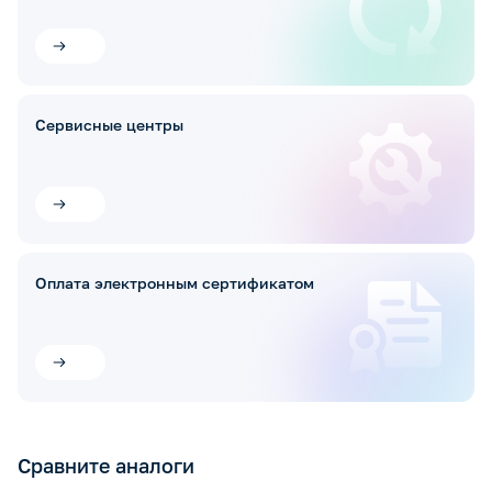
Сервисные центры
Оплата электронным сертификатом
Сравните аналоги