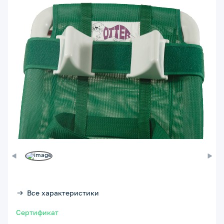
Все характеристики
Сертификат