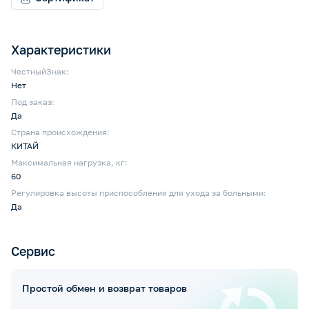
Характеристики
ЧестныйЗнак:
Нет
Под заказ:
Да
Страна происхождения:
КИТАЙ
Максимальная нагрузка, кг:
60
Регулировка высоты приспособления для ухода за больными:
Да
Сервис
Простой обмен и возврат товаров