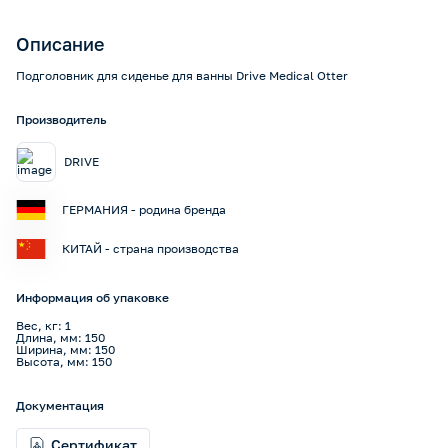
Описание
Подголовник для сиденье для ванны Drive Medical Otter
Производитель
DRIVE
ГЕРМАНИЯ - родина бренда
КИТАЙ - страна производства
Информация об упаковке
Вес, кг: 1
Длина, мм: 150
Ширина, мм: 150
Высота, мм: 150
Документация
Сертификат