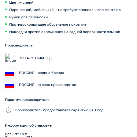
Цвет — синий
Переносной, мобильный — не требует специального монтажа
Ручки для переноски
Противоскользящее абразивное покрытие
Накладки против скольжения на задней поверхности языков
Производитель
i
МЕГА-ОПТИМ
РОССИЯ - родина бренда
РОССИЯ - страна производства
Гарантия производителя
Производитель предоставляет гарантию на 1 год
Информация об упаковке
Вес, кг: 15.5