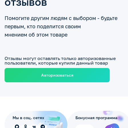
отзывов
Помогите другим людям с выбором - будьте
первым, кто поделится своим
мнением об этом товаре
Отзывы могут оставлять только авторизованные
пользователи, которые купили данный товар
Авторизоваться
Мы в соц. сетях
Бонусная программа