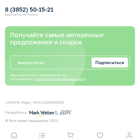
8 (3852) 50-15-21
Бесплатно по России
Получайте самые интересные
предложения и скидки
Подписаться
Нажимая кнопку «Подписаться» вы
соглашаетесь с
политикой конфиденциальности
«ИСКРА-Мед», ИНН 2221049255
&
Разработка:
© Все права защищены 2022