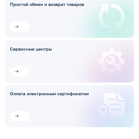
Простой обмен и возврат товаров
Сервисные центры
Оплата электронным сертификатом