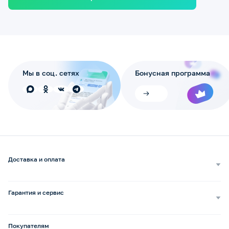
Мы в соц. сетях
Бонусная программа
Доставка и оплата
Самовывоз
Доставка курьером
Гарантия и сервис
Доставка транспортной компанией
Сопровождение обращений
Способы оплаты
Ремонт и услуги
Покупателям