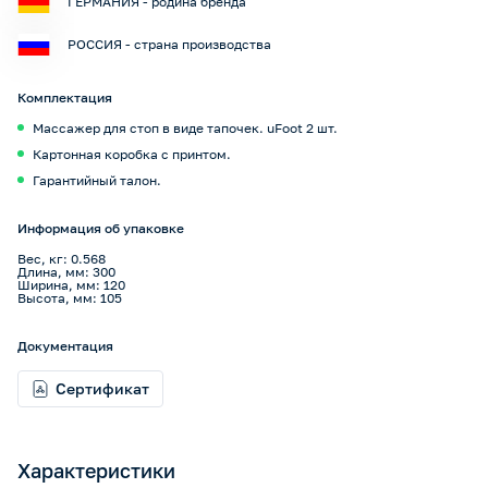
ГЕРМАНИЯ - родина бренда
РОССИЯ - страна производства
Комплектация
Массажер для стоп в виде тапочек. uFoot 2 шт.
Картонная коробка с принтом.
Гарантийный талон.
Информация об упаковке
Вес, кг: 0.568
Длина, мм: 300
Ширина, мм: 120
Высота, мм: 105
Документация
Сертификат
Характеристики