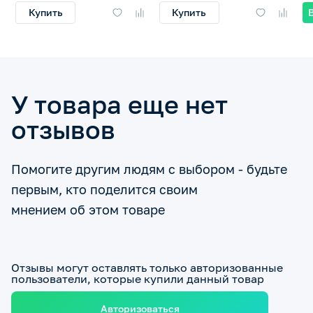
Купить
Купить
У товара еще нет
отзывов
Помогите другим людям с выбором - будьте
первым, кто поделится своим
мнением об этом товаре
Отзывы могут оставлять только авторизованные
пользователи, которые купили данный товар
Авторизоваться