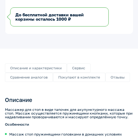
До бесплатной доставки вашей
корзины осталось 1000 ₽
Описание и характеристики
Сервис
Сравнение аналогов
Покупают в комплекте
Отзывы
Описание
Массажер для стоп в виде тапочек для акупунктурного массажа
стоп. Массаж осуществляется пружинящими кнопками, которые при
надавливании проворачиваются и массируют определённую точку.
Особенности
Массаж стоп пружинящими головками в домашних условиях