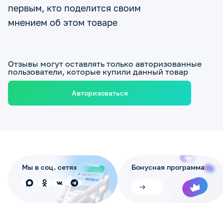
первым, кто поделится своим
мнением об этом товаре
Отзывы могут оставлять только авторизованные
пользователи, которые купили данный товар
Авторизоваться
Мы в соц. сетях
Бонусная программа