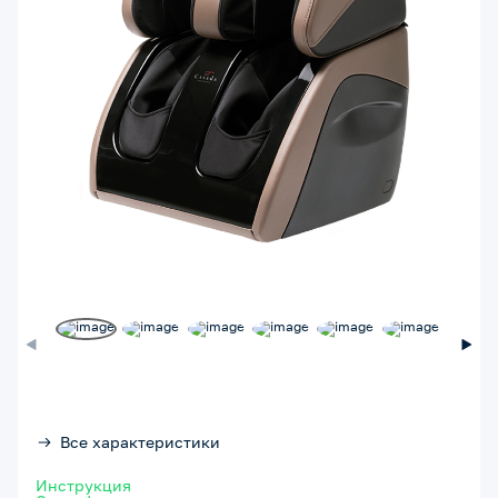
Все характеристики
Инструкция