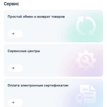
Сервис
Простой обмен и возврат товаров
Сервисные центры
Оплата электронным сертификатом