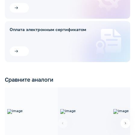
Оплата электронным сертификатом
Сравните аналоги