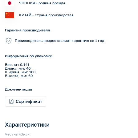
ЯПОНИЯ - родина бренда
КИТАЙ - страна производства
Гарантия производителя
Производитель предоставляет гарантию на 1 год
Информация об упаковке
Вес, кг: 0.141
Длина, мм: 40
Ширина, мм: 100
Высота, мм: 60
Документация
Сертификат
Характеристики
ЧестныйЗнак: