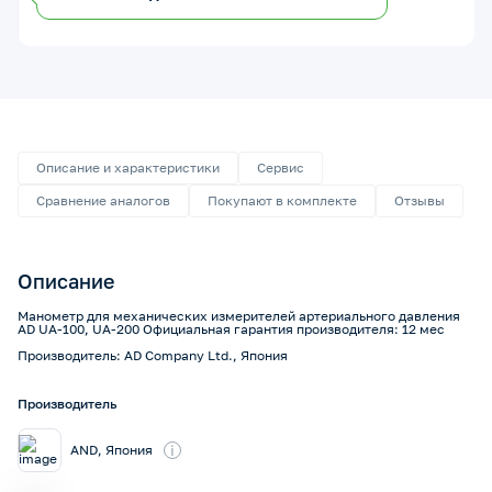
Описание и характеристики
Сервис
Сравнение аналогов
Покупают в комплекте
Отзывы
Описание
Манометр для механических измерителей артериального давления
AD UA-100, UA-200 Официальная гарантия производителя: 12 мес
Производитель: AD Company Ltd., Япония
Производитель
i
AND, Япония