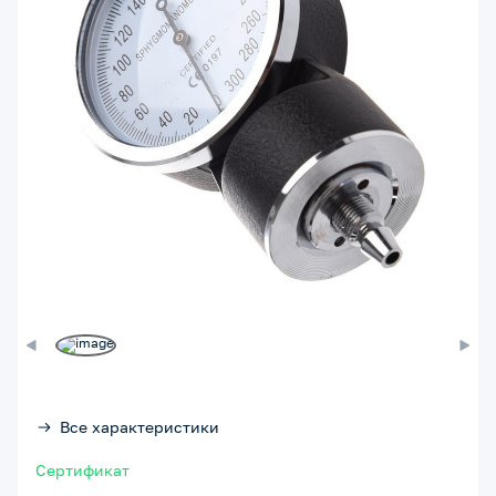
Все характеристики
Сертификат