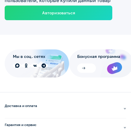
пользователи, которые купили данный товар
Авторизоваться
Мы в соц. сетях
Бонусная программа
Доставка и оплата
Самовывоз
Доставка курьером
Гарантия и сервис
Доставка транспортной компанией