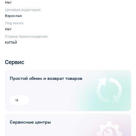
Нет
Целевая аудитория:
Взрослая
Под заказ:
Нет
Страна происхождения:
КИТАЙ
Сервис
Простой обмен и возврат товаров
Сервисные центры