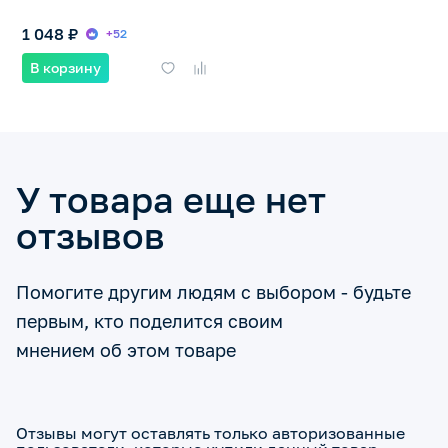
1 048 ₽
+52
В корзину
У товара еще нет
отзывов
Помогите другим людям с выбором - будьте
первым, кто поделится своим
мнением об этом товаре
Отзывы могут оставлять только авторизованные