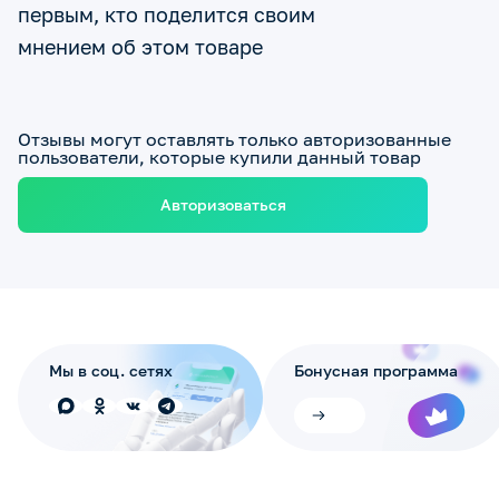
первым, кто поделится своим
мнением об этом товаре
Отзывы могут оставлять только авторизованные
пользователи, которые купили данный товар
Авторизоваться
Мы в соц. сетях
Бонусная программа