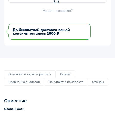
Нашли дешевле?
До бесплатной доставки вашей
корзины осталось 1000 ₽
Описание и характеристики
Сервис
Сравнение аналогов
Покупают в комплекте
Отзывы
Описание
Особенности