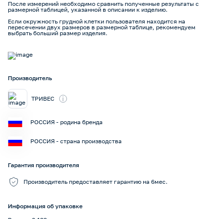
После измерений необходимо сравнить полученные результаты с
размерной таблицей, указанной в описании к изделию.
Если окружность грудной клетки пользователя находится на
пересечении двух размеров в размерной таблице, рекомендуем
выбрать больший размер изделия.
Производитель
i
ТРИВЕС
РОССИЯ - родина бренда
РОССИЯ - страна производства
Гарантия производителя
Производитель предоставляет гарантию на 6мес.
Информация об упаковке