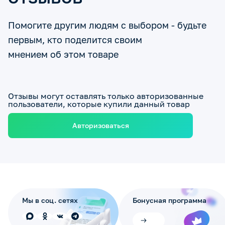
Помогите другим людям с выбором - будьте
первым, кто поделится своим
мнением об этом товаре
Отзывы могут оставлять только авторизованные
пользователи, которые купили данный товар
Авторизоваться
Мы в соц. сетях
Бонусная программа