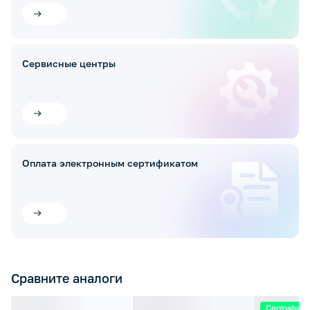
Сервисные центры
Оплата электронным сертификатом
Сравните аналоги
Сертифик