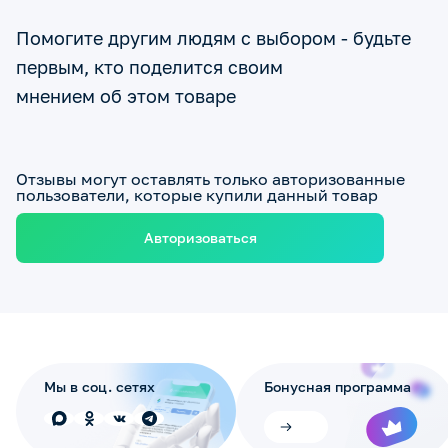
Помогите другим людям с выбором - будьте
первым, кто поделится своим
мнением об этом товаре
Отзывы могут оставлять только авторизованные
пользователи, которые купили данный товар
Авторизоваться
Мы в соц. сетях
Бонусная программа