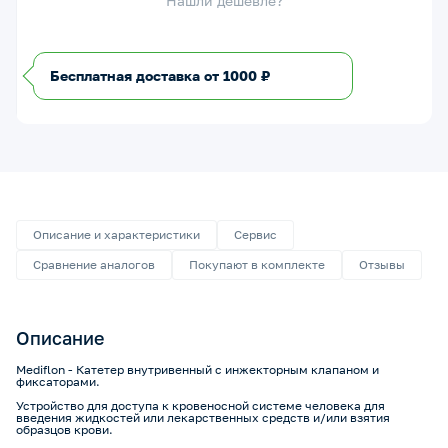
Нашли дешевле?
Бесплатная доставка от 1000 ₽
Описание и характеристики
Сервис
Сравнение аналогов
Покупают в комплекте
Отзывы
Описание
Mediflon - Катетер внутривенный с инжекторным клапаном и
фиксаторами.
Устройство для доступа к кровеносной системе человека для
введения жидкостей или лекарственных средств и/или взятия
образцов крови.