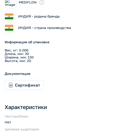
i
MEDIFLON
ИНДИЯ - родина бренда
ИНДИЯ - страна производства
Информация об упаковке
Вес, кг: 0.006
Длина, мм: 30
Ширина, мм: 130
Высота, мм: 20
Документация
Сертификат
Характеристики
ЧестныйЗнак:
Нет
Целевая аудитория: