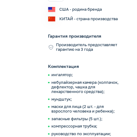
США - родина бренда
КИТАЙ - страна производства
Гарантия производителя
Производитель предоставляет
гарантию на 3 года
Комплектация
ингалятор;
небулайзерная камера (колпачок,
дефлектор, чашка для
лекарственного средства);
мундштук;
маски для лица (2 шт. - для
взрослого человека и ребенка);
запасные фильтры (5 шт.);
компрессорная трубка;
руководство по эксплуатации;