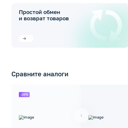
Простой обмен
и возврат товаров
Сравните аналоги
-29%