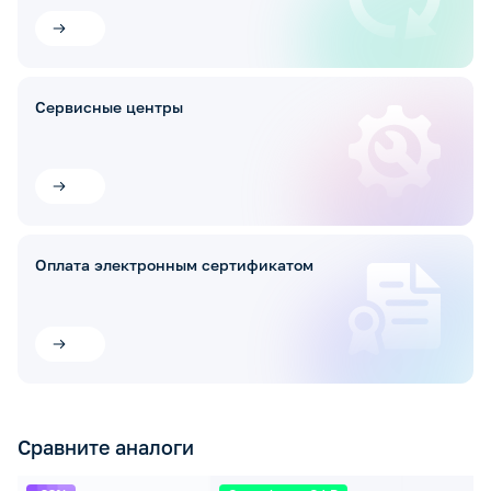
Сервисные центры
Оплата электронным сертификатом
Сравните аналоги