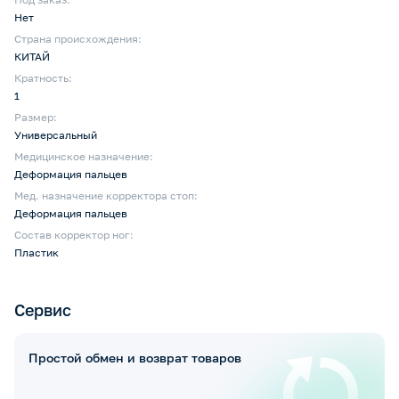
Нет
Страна происхождения:
КИТАЙ
Кратность:
1
Размер:
Универсальный
Медицинское назначение:
Деформация пальцев
Мед. назначение корректора стоп:
Деформация пальцев
Состав корректор ног:
Пластик
Сервис
Простой обмен и возврат товаров