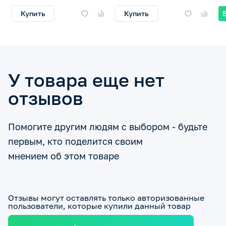
Купить
Купить
У товара еще нет
отзывов
Помогите другим людям с выбором - будьте
первым, кто поделится своим
мнением об этом товаре
Отзывы могут оставлять только авторизованные
пользователи, которые купили данный товар