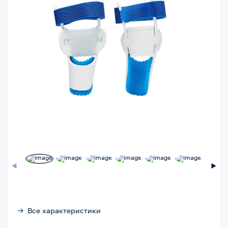
Все характеристики