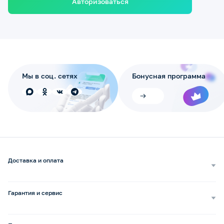
Авторизоваться
Мы в соц. сетях
Бонусная программа
Доставка и оплата
Самовывоз
Доставка курьером
Гарантия и сервис
Доставка транспортной компанией
Сопровождение обращений
Способы оплаты
Ремонт и услуги