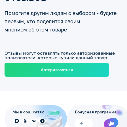
Помогите другим людям с выбором - будьте
первым, кто поделится своим
мнением об этом товаре
Отзывы могут оставлять только авторизованные
пользователи, которые купили данный товар
Авторизоваться
Мы в соц. сетях
Бонусная программа