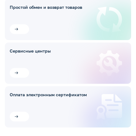
Простой обмен и возврат товаров
Сервисные центры
Оплата электронным сертификатом