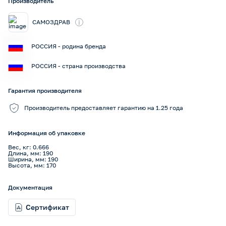
Производитель
i
САМОЗДРАВ
РОССИЯ - родина бренда
РОССИЯ - страна производства
Гарантия производителя
Производитель предоставляет гарантию на 1.25 года
Информация об упаковке
Вес, кг: 0.666
Длина, мм: 190
Ширина, мм: 190
Высота, мм: 170
Документация
Сертификат