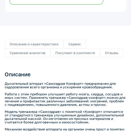
Описание и характеристики
Сервис
Сравнение аналогов
Покупают в комплекте
Отзывы
Описание
Дыхательный аппарат «Самоздрав Комфорт» предназначен для
оздоровления всего организма и ускорения кровообращения.
Работа с этим прибором улучшает работу мозга, сердца, сосудов и
иных систем. Применять тренажер «Самоздрав комфорт» можно для
лечения и профилактик различных заболеваний: мигреней, проблем
с пищеварением, повышенного давления, астмы и прочих.
Модель тренажера «Самоздрав» с пометкой «Комфорт» отличается
от стандартного тренажера улучшенным дизайном, дополнительной
дыхательной маской. Он изготовлен из прочных материалов и
считается более долговечным и износостойким.
Механизм воздействия аппарата на организм очень прост и понятен: