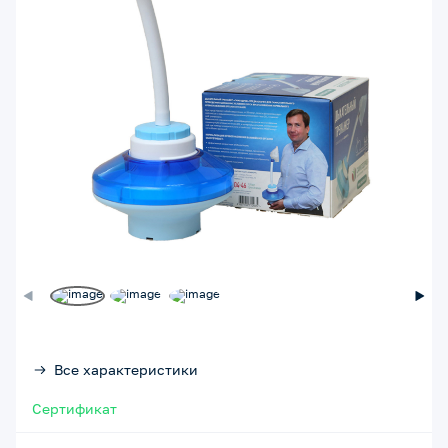
Все характеристики
Сертификат