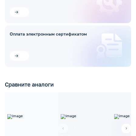
Оплата электронным сертификатом
Сравните аналоги