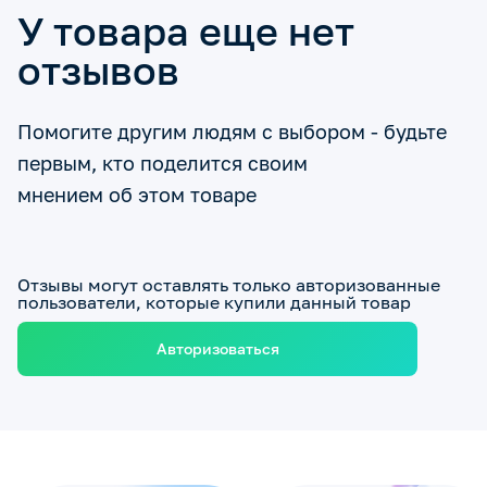
У товара еще нет
отзывов
Помогите другим людям с выбором - будьте
первым, кто поделится своим
мнением об этом товаре
Отзывы могут оставлять только авторизованные
пользователи, которые купили данный товар
Авторизоваться