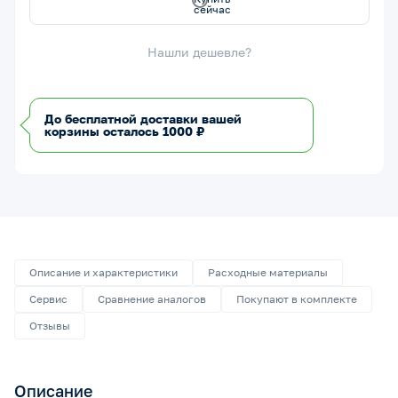
Нашли дешевле?
До бесплатной доставки вашей
корзины осталось 1000 ₽
Описание и характеристики
Расходные материалы
Сервис
Сравнение аналогов
Покупают в комплекте
Отзывы
Описание