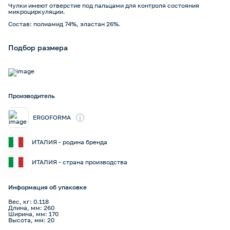
Чулки имеют отверстие под пальцами для контроля состояния
микроциркуляции.
Состав: полиамид 74%, эластан 26%.
Подбор размера
Производитель
i
ERGOFORMA
ИТАЛИЯ - родина бренда
ИТАЛИЯ - страна производства
Информация об упаковке
Вес, кг: 0.118
Длина, мм: 260
Ширина, мм: 170
Высота, мм: 20