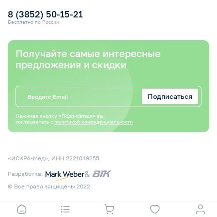
8 (3852) 50-15-21
Бесплатно по России
Получайте самые интересные
предложения и скидки
Подписаться
Нажимая кнопку «Подписаться» вы
соглашаетесь с
политикой конфиденциальности
«ИСКРА-Мед», ИНН 2221049255
&
Разработка:
© Все права защищены 2022