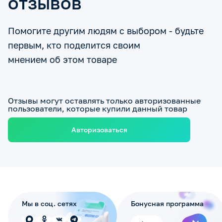
отзывов
Помогите другим людям с выбором - будьте
первым, кто поделится своим
мнением об этом товаре
Отзывы могут оставлять только авторизованные
пользователи, которые купили данный товар
Авторизоваться
Мы в соц. сетях
Бонусная программа