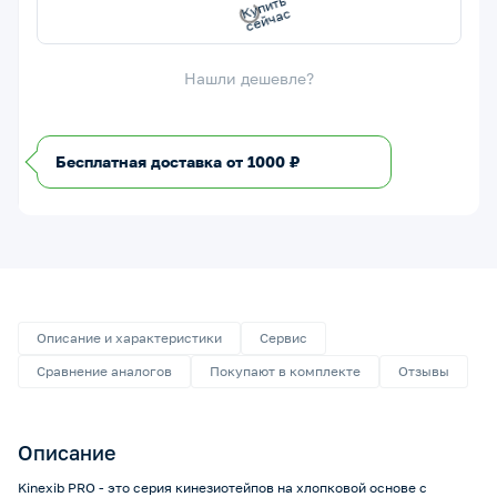
сейчас
Купить
Нашли дешевле?
Бесплатная доставка от 1000 ₽
Описание и характеристики
Сервис
Сравнение аналогов
Покупают в комплекте
Отзывы
Описание
Kinexib PRO - это серия кинезиотейпов на хлопковой основе с