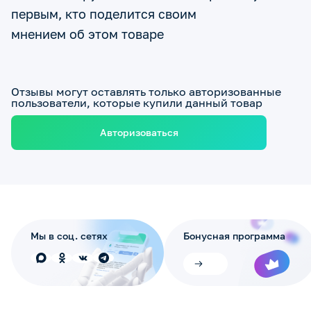
первым, кто поделится своим
мнением об этом товаре
Отзывы могут оставлять только авторизованные
пользователи, которые купили данный товар
Авторизоваться
Мы в соц. сетях
Бонусная программа