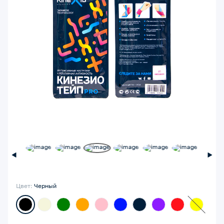
Цвет:
Черный