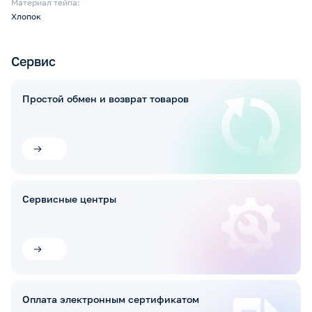
Материал тейпа:
Хлопок
Сервис
Простой обмен и возврат товаров
Сервисные центры
Оплата электронным сертификатом