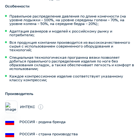
Особенности
Правильное распределение давления по длине конечности (на
уровне лодыжки – 100%, на уровне середины голени – 70%, на
уровне колена – 50%, на середине бедра – 20%);
Адаптация размеров и моделей к российскому рынку и
потребителю;
Вся продукция компании производится из высококачественного
сырья с использованием современного оборудования и
технологий;
Специальная технологическая программа вязки позволяет
добиться правильного распределения изделия по ноге без
образования складок, а также обеспечивает легкость и комфорт в
использовании;
Каждое компрессионное изделие соответствует указанному
классу компрессии;
Производитель
i
ИНТЕКС
РОССИЯ - родина бренда
РОССИЯ - страна производства