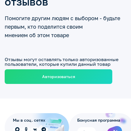
отзывов
Помогите другим людям с выбором - будьте
первым, кто поделится своим
мнением об этом товаре
Отзывы могут оставлять только авторизованные
пользователи, которые купили данный товар
Авторизоваться
Мы в соц. сетях
Бонусная программа