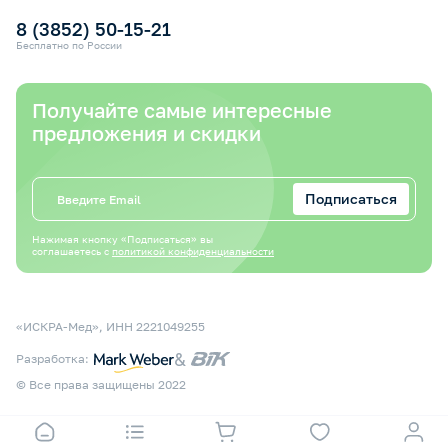
8 (3852) 50-15-21
Бесплатно по России
Получайте самые интересные
предложения и скидки
Подписаться
Нажимая кнопку «Подписаться» вы
соглашаетесь с
политикой конфиденциальности
«ИСКРА-Мед», ИНН 2221049255
&
Разработка:
© Все права защищены 2022