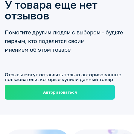
У товара еще нет
отзывов
Помогите другим людям с выбором - будьте
первым, кто поделится своим
мнением об этом товаре
Отзывы могут оставлять только авторизованные
пользователи, которые купили данный товар
Авторизоваться