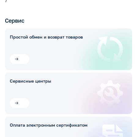
7
Сервис
Простой обмен и возврат товаров
Сервисные центры
Оплата электронным сертификатом