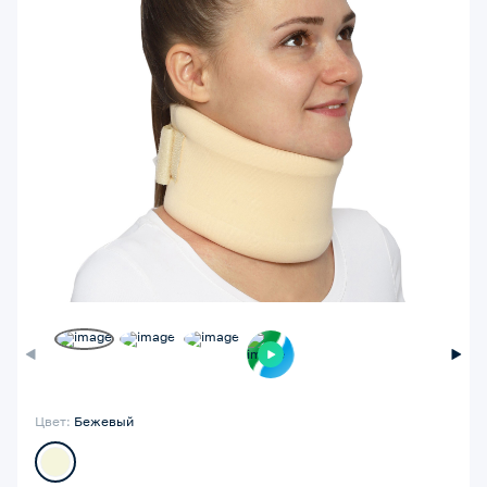
Цвет:
Бежевый