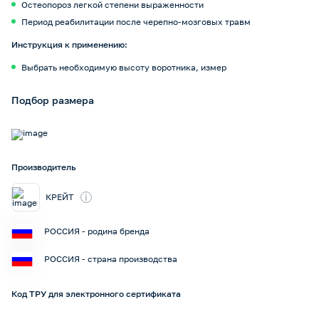
Остеопороз легкой степени выраженности
Период реабилитации после черепно-мозговых травм
Инструкция к применению:
Выбрать необходимую высоту воротника, измер
Подбор размера
Производитель
i
КРЕЙТ
РОССИЯ - родина бренда
РОССИЯ - страна производства
Код ТРУ для электронного сертификата