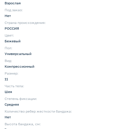
Взрослая
Под заказ:
Нет
Страна происхождения:
РОССИЯ
Цвет:
Бежевый
Пол:
Универсальный
Вид:
Компрессионный
Размер:
11
Часть тела:
Шея
Степень фиксации:
Средняя
Количество ребер жесткости бандажа:
Нет
Высота бандажа, см: